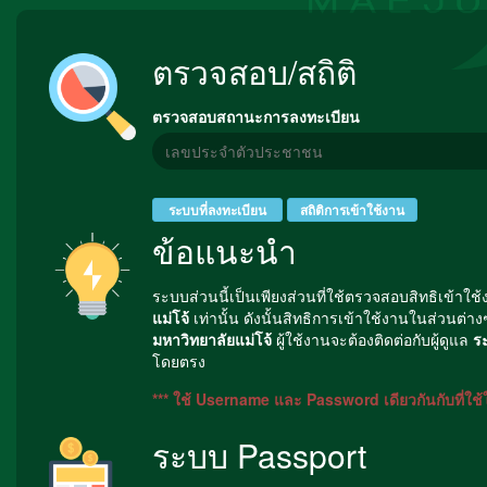
ตรวจสอบ/สถิติ
ตรวจสอบสถานะการลงทะเบียน
ระบบที่ลงทะเบียน
สถิติการเข้าใช้งาน
ข้อแนะนำ
ระบบส่วนนี้เป็นเพียงส่วนที่ใช้ตรวจสอบสิทธิเข้าใช
แม่โจ้
เท่านั้น ดังนั้นสิทธิการเข้าใช้งานในส่วนต่า
มหาวิทยาลัยแม่โจ้
ผู้ใช้งานจะต้องติดต่อกับผู้ดูแล
ร
โดยตรง
*** ใช้ Username และ Password เดียวกันกับที่ใช
ระบบ Passport