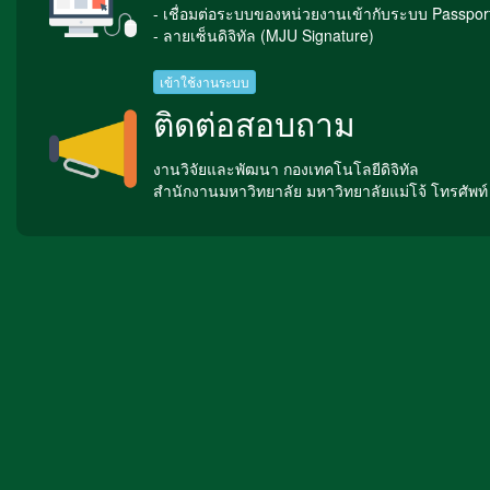
- เชื่อมต่อระบบของหน่วยงานเข้ากับระบบ Passpor
- ลายเซ็นดิจิทัล (MJU Signature)
เข้าใช้งานระบบ
ติดต่อสอบถาม
งานวิจัยและพัฒนา กองเทคโนโลยีดิจิทัล
สำนักงานมหาวิทยาลัย มหาวิทยาลัยแม่โจ้ โทรศัพท